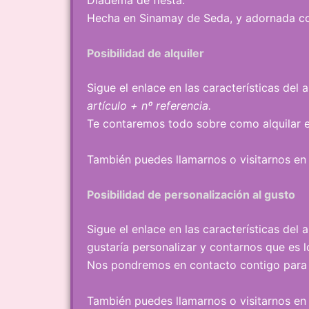
Hecha en Sinamay de Seda, y adornada co
Posibilidad de alquiler
Sigue el enlace en las características del
artículo + nº referencia.
Te contaremos todo sobre como alquilar e
También puedes llamarnos o visitarnos en n
Posibilidad de personalización al gusto
Sigue el enlace en las características del 
gustaría personalizar y contarnos que es 
Nos pondremos en contacto contigo para 
También puedes llamarnos o visitarnos en n