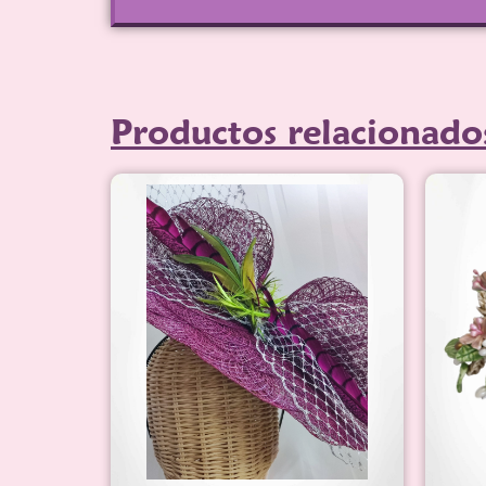
Productos relacionado