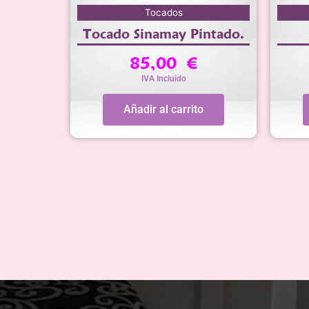
Tocados
Tocado Sinamay Pintado.
85,00
€
IVA Incluido
Añadir al carrito