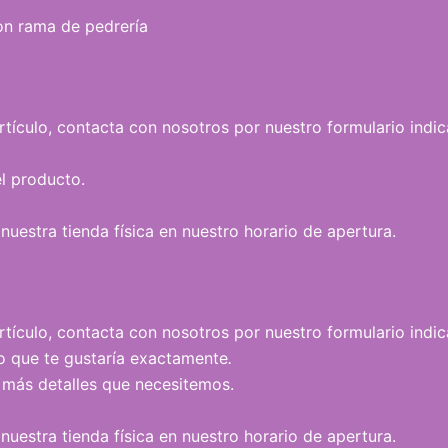
n rama de pedrería
 artículo, contacta con nosotros por nuestro formulario ind
l producto.
uestra tienda física en nuestro horario de apertura.
artículo, contacta con nosotros por nuestro formulario indic
lo que te gustaría exactamente
.
más detalles que necesitemos.
uestra tienda física en nuestro horario de apertura.