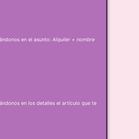
icándonos en el asunto:
Alquiler + nombre
ándonos en los detalles el artículo que te