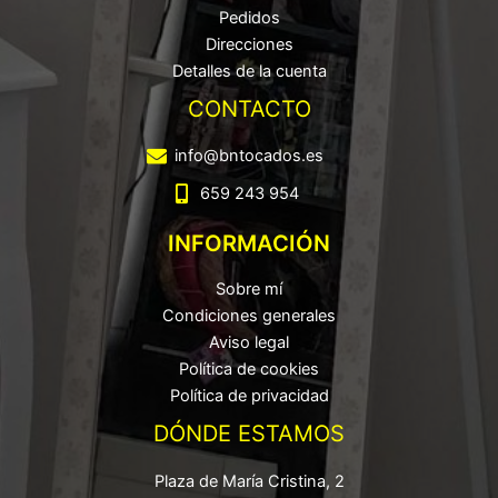
Pedidos
Direcciones
Detalles de la cuenta
CONTACTO
info@bntocados.es
659 243 954
INFORMACIÓN
Sobre mí
Condiciones generales
Aviso legal
Política de cookies
Política de privacidad
DÓNDE ESTAMOS
Plaza de María Cristina, 2