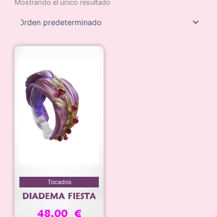
Mostrando el único resultado
Tocados
DIADEMA FIESTA
48,00
€