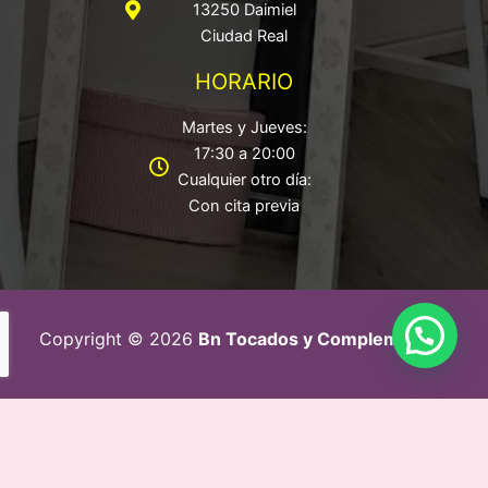
13250 Daimiel
Ciudad Real
HORARIO
Martes y Jueves:
17:30 a 20:00
Cualquier otro día:
Con cita previa
Copyright © 2026
Bn Tocados y Complementos