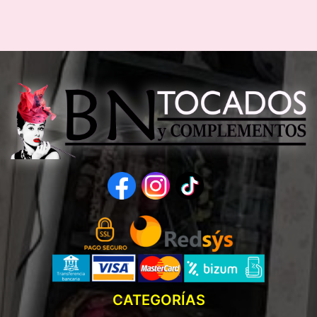
CATEGORÍAS