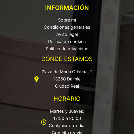
INFORMACIÓN
Sobre mí
Condiciones generales
Aviso legal
Política de cookies
Política de privacidad
DÓNDE ESTAMOS
Plaza de María Cristina, 2
13250 Daimiel
Ciudad Real
HORARIO
Martes y Jueves:
17:30 a 20:00
Cualquier otro día:
Con cita previa