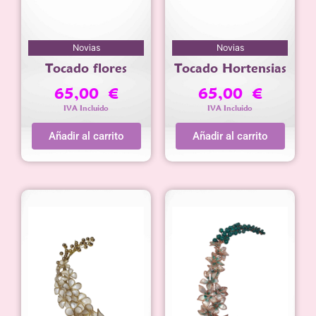
Novias
Novias
Tocado flores
Tocado Hortensias
65,00
€
65,00
€
IVA Incluido
IVA Incluido
Añadir al carrito
Añadir al carrito