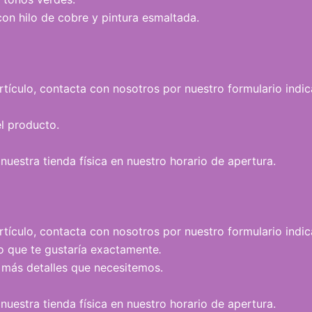
on hilo de cobre y pintura esmaltada.
 artículo, contacta con nosotros por nuestro formulario ind
l producto.
uestra tienda física en nuestro horario de apertura.
artículo, contacta con nosotros por nuestro formulario indic
lo que te gustaría exactamente
.
más detalles que necesitemos.
uestra tienda física en nuestro horario de apertura.