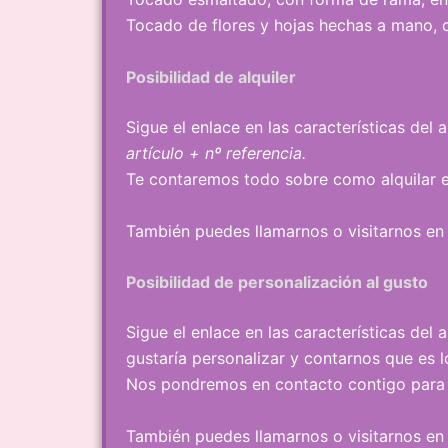
Tocado de flores y hojas hechas a mano, c
Posibilidad de alquiler
Sigue el enlace en las características del
artículo + nº referencia.
Te contaremos todo sobre como alquilar e
También puedes llamarnos o visitarnos en n
Posibilidad de personalización al gusto
Sigue el enlace en las características del 
gustaría personalizar y contarnos que es 
Nos pondremos en contacto contigo para 
También puedes llamarnos o visitarnos en n