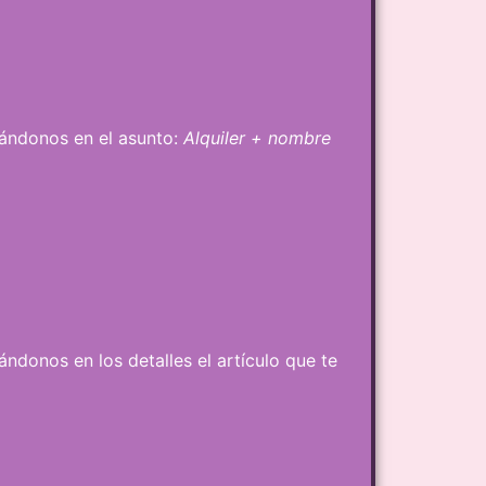
icándonos en el asunto:
Alquiler + nombre
ándonos en los detalles el artículo que te