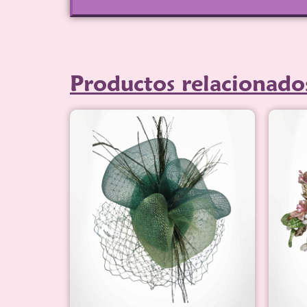
Productos relacionado