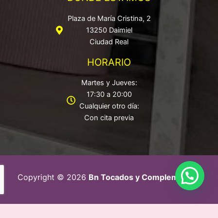
Plaza de María Cristina, 2
13250 Daimiel
Ciudad Real
HORARIO
Martes y Jueves:
17:30 a 20:00
Cualquier otro día:
Con cita previa
Copyright © 2026
Bn Tocados y Complementos