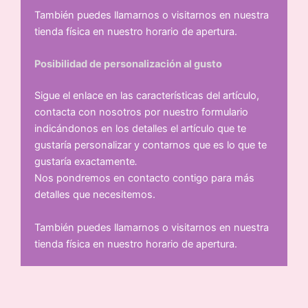
También puedes llamarnos o visitarnos en nuestra
tienda física en nuestro horario de apertura.
Posibilidad de personalización al gusto
Sigue el enlace en las características del artículo,
contacta con nosotros por nuestro formulario
indicándonos en los detalles el artículo que te
gustaría personalizar y contarnos que es lo que te
gustaría exactamente
.
Nos pondremos en contacto contigo para más
detalles que necesitemos.
También puedes llamarnos o visitarnos en nuestra
tienda física en nuestro horario de apertura.