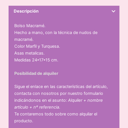
Descripción
Bolso Macramé.
Hecho a mano, con la técnica de nudos de
macramé.
Color Marfil y Turquesa.
Asas metalicas.
Medidas 24*17*15 cm.
Posibilidad de alquiler
Sigue el enlace en las características del artículo,
contacta con nosotros por nuestro formulario
indicándonos en el asunto:
Alquiler + nombre
artículo + nº referencia.
Te contaremos todo sobre como alquilar el
producto.