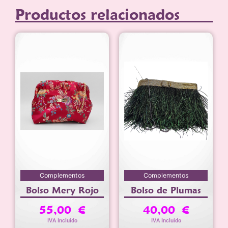
Productos relacionados
Complementos
Complementos
Bolso Mery Rojo
Bolso de Plumas
55,00
€
40,00
€
IVA Incluido
IVA Incluido