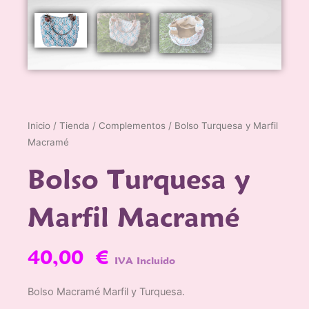
Inicio
/
Tienda
/
Complementos
/ Bolso Turquesa y Marfil
Macramé
Bolso Turquesa y
Marfil Macramé
40,00
€
IVA Incluido
Bolso Macramé Marfil y Turquesa.