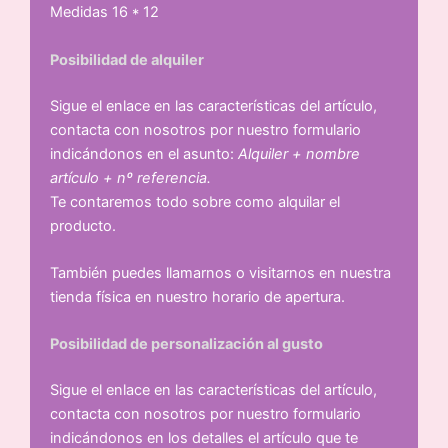
Medidas 16 * 12
Posibilidad de alquiler
Sigue el enlace en las características del artículo,
contacta con nosotros por nuestro formulario
indicándonos en el asunto:
Alquiler + nombre
artículo + nº referencia.
Te contaremos todo sobre como alquilar el
producto.
También puedes llamarnos o visitarnos en nuestra
tienda física en nuestro horario de apertura.
Posibilidad de personalización al gusto
Sigue el enlace en las características del artículo,
contacta con nosotros por nuestro formulario
indicándonos en los detalles el artículo que te