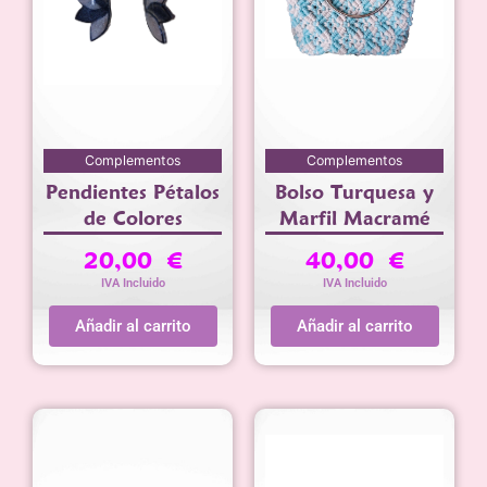
Complementos
Complementos
Pendientes Pétalos
Bolso Turquesa y
de Colores
Marfil Macramé
20,00
€
40,00
€
IVA Incluido
IVA Incluido
Añadir al carrito
Añadir al carrito