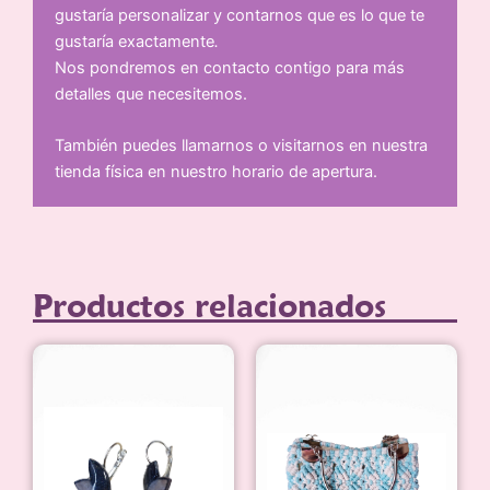
gustaría personalizar y contarnos que es lo que te
gustaría exactamente
.
Nos pondremos en contacto contigo para más
detalles que necesitemos.
También puedes llamarnos o visitarnos en nuestra
tienda física en nuestro horario de apertura.
Productos relacionados