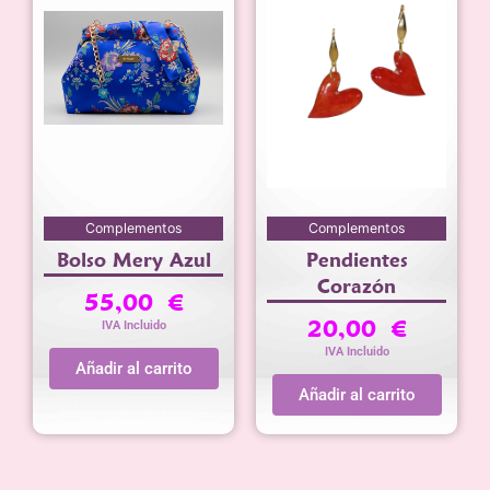
Complementos
Complementos
Bolso Mery Azul
Pendientes
Corazón
55,00
€
20,00
€
IVA Incluido
IVA Incluido
Añadir al carrito
Añadir al carrito