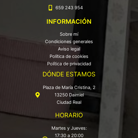
659 243 954
INFORMACIÓN
Sobre mí
Condiciones generales
Aviso legal
Política de cookies
Política de privacidad
DÓNDE ESTAMOS
Plaza de María Cristina, 2
13250 Daimiel
Ciudad Real
HORARIO
Martes y Jueves:
17:30 a 20:00