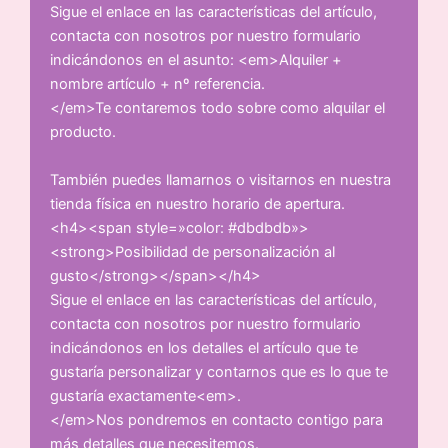
Sigue el enlace en las características del artículo,
contacta con nosotros por nuestro formulario
indicándonos en el asunto: <em>Alquiler +
nombre artículo + nº referencia.
</em>Te contaremos todo sobre como alquilar el
producto.
También puedes llamarnos o visitarnos en nuestra
tienda física en nuestro horario de apertura.
<h4><span style=»color: #dbdbdb»>
<strong>Posibilidad de personalización al
gusto</strong></span></h4>
Sigue el enlace en las características del artículo,
contacta con nosotros por nuestro formulario
indicándonos en los detalles el artículo que te
gustaría personalizar y contarnos que es lo que te
gustaría exactamente<em>.
</em>Nos pondremos en contacto contigo para
más detalles que necesitemos.