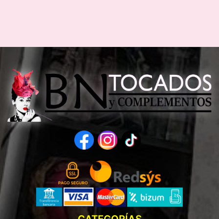
CATEGORÍAS