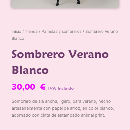
Inicio
/
Tienda
/
Pamelas y sombreros
/ Sombrero Verano
Blanco
Sombrero Verano
Blanco
30,00
€
IVA Incluido
Sombrero de ala ancha, ligero, para verano, hecho
artesanalmente con papel de arroz, en color blanco,
adornado con cinta de estampado animal print.