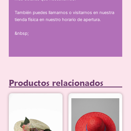
También puedes llamarnos o visitarnos en nuestra
tienda física en nuestro horario de apertura.
&nbsp;
Productos relacionados