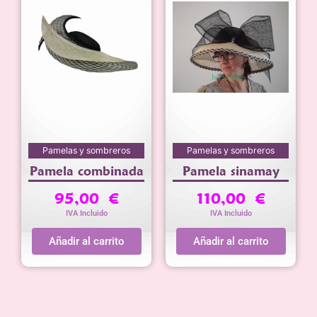
Pamelas y sombreros
Pamelas y sombreros
Pamela combinada
Pamela sinamay
95,00
€
110,00
€
IVA Incluido
IVA Incluido
Añadir al carrito
Añadir al carrito