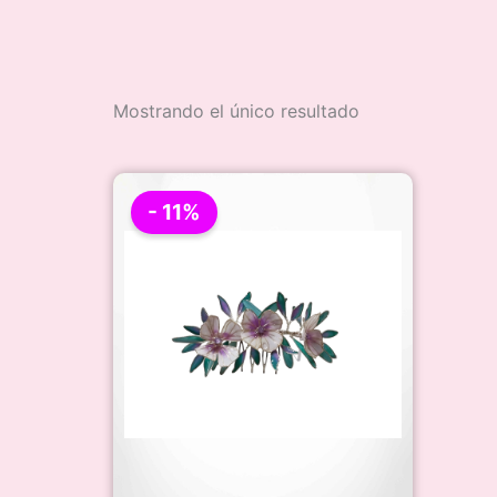
Mostrando el único resultado
- 11%