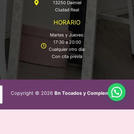
13250 Daimiel
Ciudad Real
HORARIO
Martes y Jueves:
17:30 a 20:00
Cualquier otro día:
Con cita previa
Copyright © 2026
Bn Tocados y Complementos