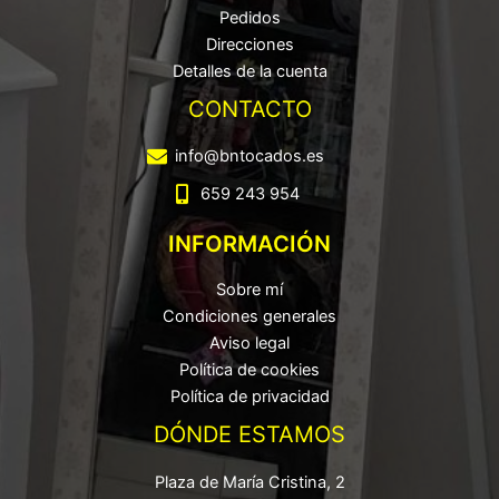
Pedidos
Direcciones
Detalles de la cuenta
CONTACTO
info@bntocados.es
659 243 954
INFORMACIÓN
Sobre mí
Condiciones generales
Aviso legal
Política de cookies
Política de privacidad
DÓNDE ESTAMOS
Plaza de María Cristina, 2