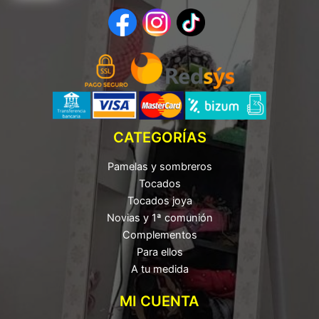
CATEGORÍAS
Pamelas y sombreros
Tocados
Tocados joya
Novias y 1ª comunión
Complementos
Para ellos
A tu medida
MI CUENTA