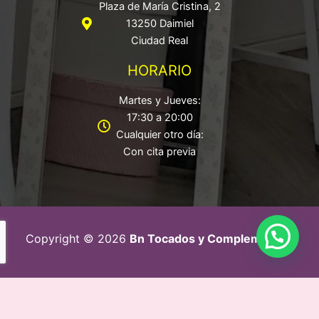
Plaza de María Cristina, 2
13250 Daimiel
Ciudad Real
HORARIO
Martes y Jueves:
17:30 a 20:00
Cualquier otro día:
Con cita previa
Copyright © 2026
Bn Tocados y Complementos