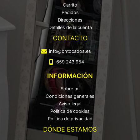
Carrito
Pedidos
Direcciones
Detalles de la cuenta
CONTACTO
info@bntocados.es
659 243 954
INFORMACIÓN
Sobre mí
Condiciones generales
Aviso legal
Política de cookies
Política de privacidad
DÓNDE ESTAMOS