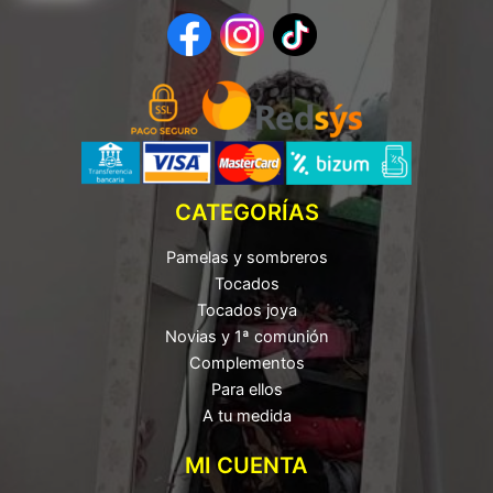
CATEGORÍAS
Pamelas y sombreros
Tocados
Tocados joya
Novias y 1ª comunión
Complementos
Para ellos
A tu medida
MI CUENTA