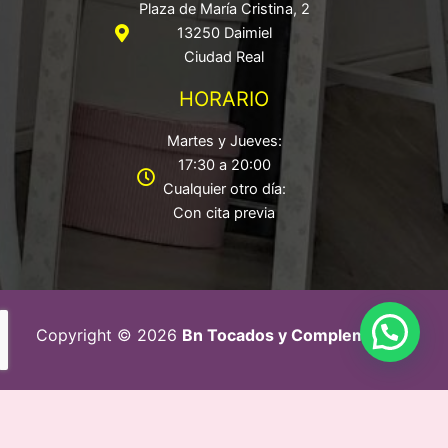
Plaza de María Cristina, 2
13250 Daimiel
Ciudad Real
HORARIO
Martes y Jueves:
17:30 a 20:00
Cualquier otro día:
Con cita previa
Copyright © 2026
Bn Tocados y Complementos