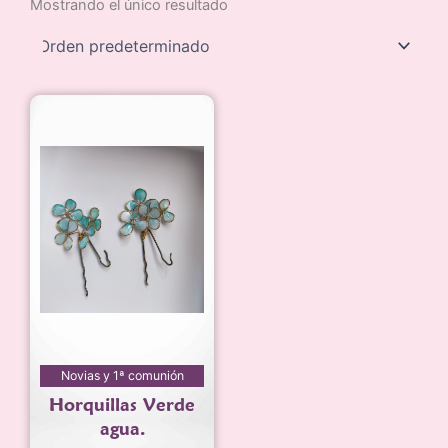
Mostrando el único resultado
Novias y 1ª comunión
Horquillas Verde
agua.