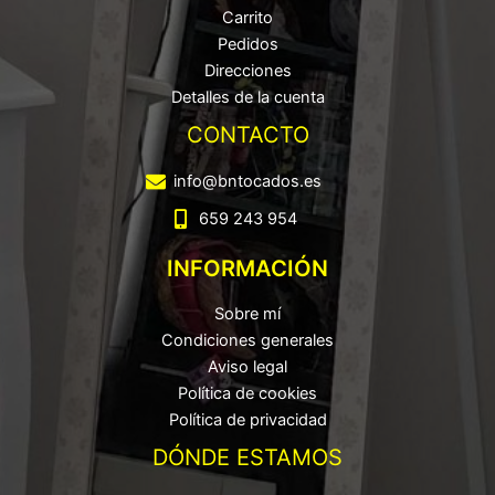
Carrito
Pedidos
Direcciones
Detalles de la cuenta
CONTACTO
info@bntocados.es
659 243 954
INFORMACIÓN
Sobre mí
Condiciones generales
Aviso legal
Política de cookies
Política de privacidad
DÓNDE ESTAMOS